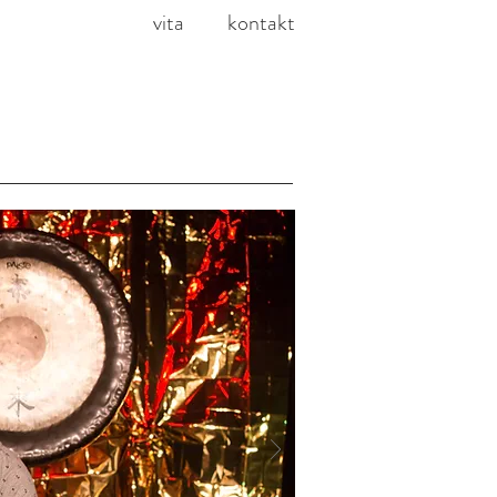
vita
kontakt